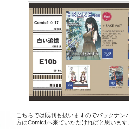
こちらでは既刊も扱いますのでバックナン
方はComic1へ来ていただければと思います