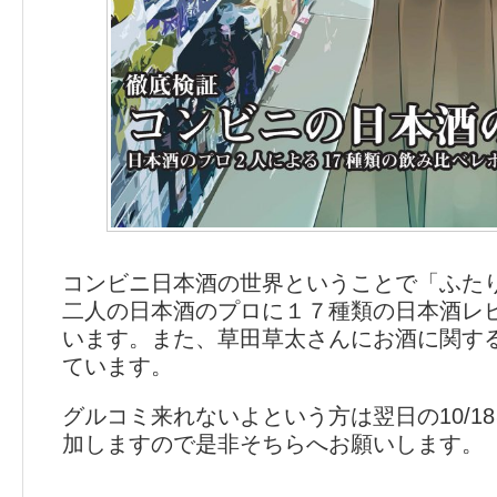
コンビニ日本酒の世界ということで「ふた
二人の日本酒のプロに１７種類の日本酒レ
います。また、草田草太さんにお酒に関す
ています。
グルコミ来れないよという方は翌日の10/18に
加しますので是非そちらへお願いします。