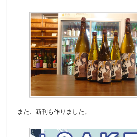
また、新刊も作りました。