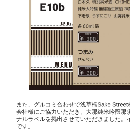
また、グルコミ合わせで浅草橋Sake Stre
会社様にご協力いただき、大那純米吟醸那
ナルラベルを掲出させていただきました。イラ
です。