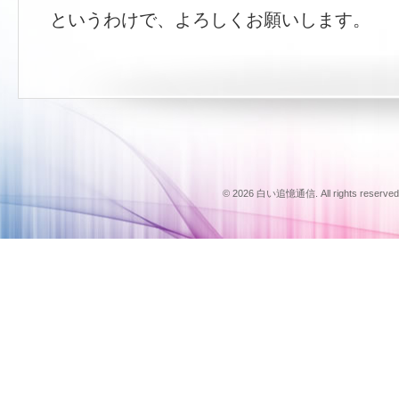
というわけで、よろしくお願いします。
© 2026 白い追憶通信. All rights reserved