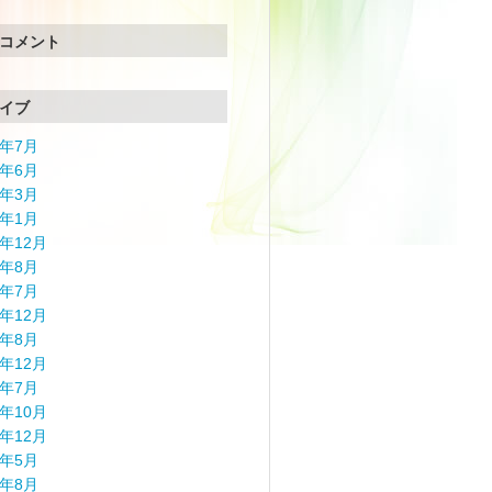
コメント
イブ
6年7月
6年6月
6年3月
6年1月
5年12月
5年8月
4年7月
3年12月
3年8月
2年12月
2年7月
0年10月
9年12月
9年5月
8年8月