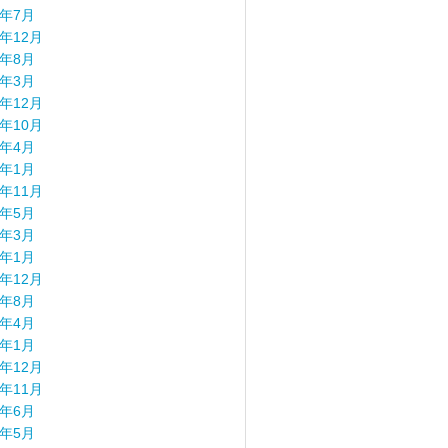
8年7月
7年12月
7年8月
7年3月
6年12月
6年10月
6年4月
6年1月
5年11月
5年5月
5年3月
5年1月
4年12月
4年8月
4年4月
4年1月
3年12月
3年11月
3年6月
3年5月